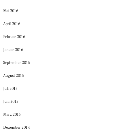
Mai 2016
April 2016
Februar 2016
Januar 2016
September 2015
August 2015
Juli 2015
Juni 2015
März 2015
Dezember 2014