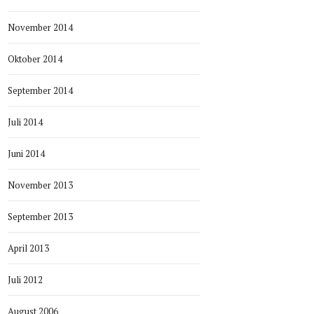
November 2014
Oktober 2014
September 2014
Juli 2014
Juni 2014
November 2013
September 2013
April 2013
Juli 2012
August 2006