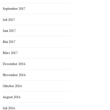
September 2017
Juli 2017
Juni 2017
Mai 2017
März 2017
Dezember 2016
November 2016
Oktober 2016
August 2016
Juli 2016