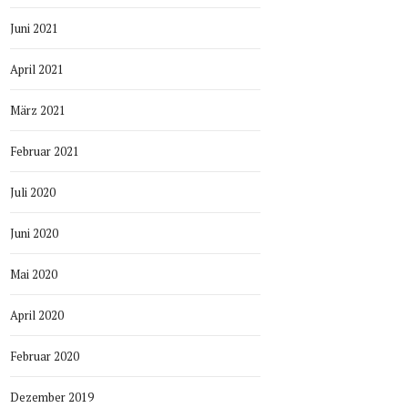
Juni 2021
April 2021
März 2021
Februar 2021
Juli 2020
Juni 2020
Mai 2020
April 2020
Februar 2020
Dezember 2019