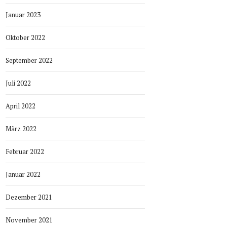
Januar 2023
Oktober 2022
September 2022
Juli 2022
April 2022
März 2022
Februar 2022
Januar 2022
Dezember 2021
November 2021