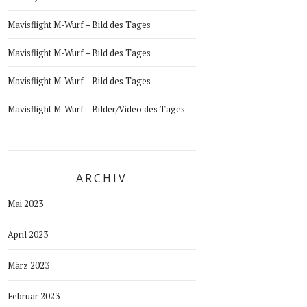
Mavisflight M-Wurf – Bild des Tages
Mavisflight M-Wurf – Bild des Tages
Mavisflight M-Wurf – Bild des Tages
Mavisflight M-Wurf – Bilder/Video des Tages
ARCHIV
Mai 2023
April 2023
März 2023
Februar 2023