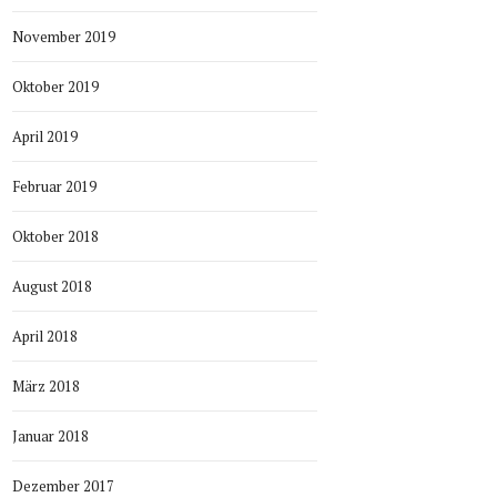
November 2019
Oktober 2019
April 2019
Februar 2019
Oktober 2018
August 2018
April 2018
März 2018
Januar 2018
Dezember 2017