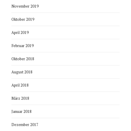
November 2019
Oktober 2019
April 2019
Februar 2019
Oktober 2018
August 2018
April 2018
März 2018
Januar 2018
Dezember 2017