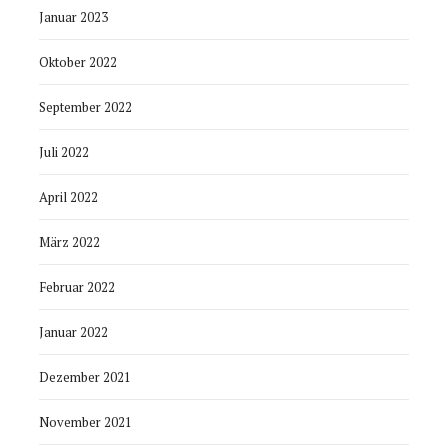
Januar 2023
Oktober 2022
September 2022
Juli 2022
April 2022
März 2022
Februar 2022
Januar 2022
Dezember 2021
November 2021