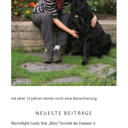
mit über 13 Jahren immer noch eine Bereicherung
NEUESTE BEITRÄGE
Mavisflight Lucky Star „Riley“ besteht die Dummy A