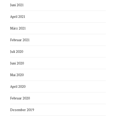
Juni 2021
April 2021
März 2021
Februar 2021
Juli 2020
Juni 2020
Mai 2020
April 2020
Februar 2020
Dezember 2019