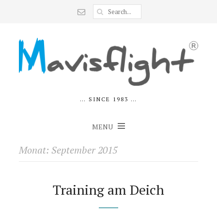
… SINCE 1983 …
MENU
Monat:
September 2015
Training am Deich