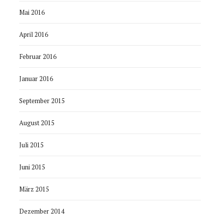
Mai 2016
April 2016
Februar 2016
Januar 2016
September 2015
August 2015
Juli 2015
Juni 2015
März 2015
Dezember 2014