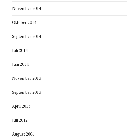
November 2014
Oktober 2014
September 2014
Juli 2014
Juni 2014
November 2013
September 2013
April 2013
Juli 2012
August 2006