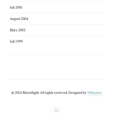
Juli 2005
August 2004
März 2003
Juli 1999
© 2016 Mavisflight. All rights reserved. Designed by
Withemes