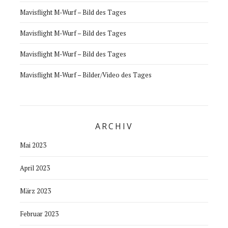
Mavisflight M-Wurf – Bild des Tages
Mavisflight M-Wurf – Bild des Tages
Mavisflight M-Wurf – Bild des Tages
Mavisflight M-Wurf – Bilder/Video des Tages
ARCHIV
Mai 2023
April 2023
März 2023
Februar 2023