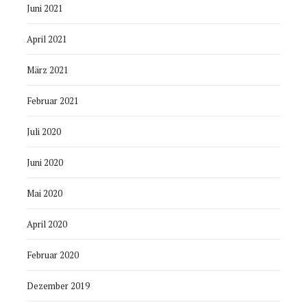
Juni 2021
April 2021
März 2021
Februar 2021
Juli 2020
Juni 2020
Mai 2020
April 2020
Februar 2020
Dezember 2019