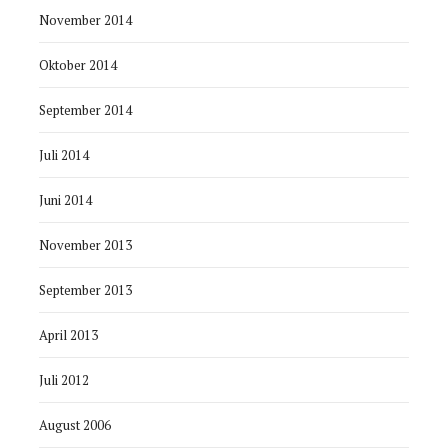
November 2014
Oktober 2014
September 2014
Juli 2014
Juni 2014
November 2013
September 2013
April 2013
Juli 2012
August 2006