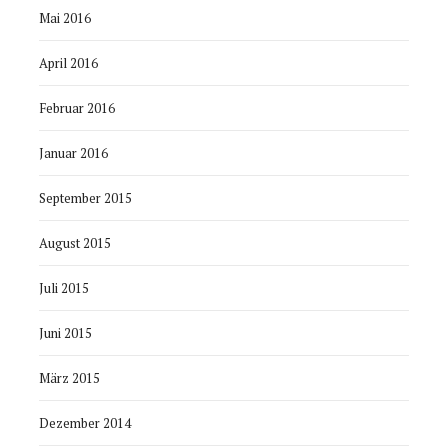
Mai 2016
April 2016
Februar 2016
Januar 2016
September 2015
August 2015
Juli 2015
Juni 2015
März 2015
Dezember 2014