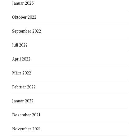
Januar 2023
Oktober 2022
September 2022
Juli 2022
April 2022
März 2022
Februar 2022
Januar 2022
Dezember 2021
November 2021