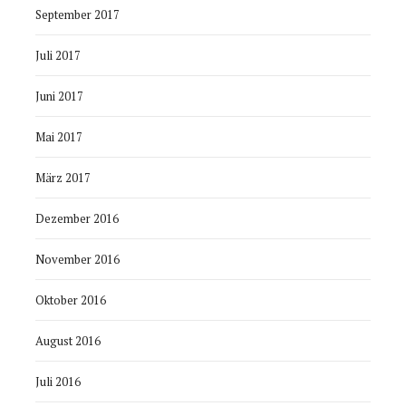
September 2017
Juli 2017
Juni 2017
Mai 2017
März 2017
Dezember 2016
November 2016
Oktober 2016
August 2016
Juli 2016