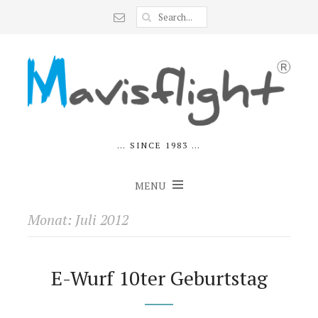
… SINCE 1983 …
MENU
Monat:
Juli 2012
E-Wurf 10ter Geburtstag