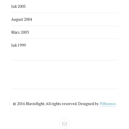
Juli 2005
August 2004
März 2003
Juli 1999
© 2016 Mavisflight. All rights reserved. Designed by
Withemes