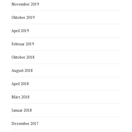
November 2019
Oktober 2019
April 2019
Februar 2019
Oktober 2018
August 2018
April 2018
März 2018
Januar 2018
Dezember 2017