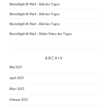
Mavisflight M-Wurf – Bild des Tages
Mavisflight M-Wurf – Bild des Tages
Mavisflight M-Wurf – Bild des Tages
Mavisflight M-Wurf – Bilder/Video des Tages
ARCHIV
Mai 2023
April 2023
März 2023
Februar 2023