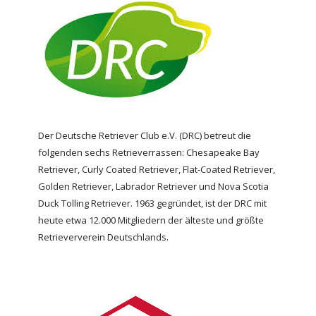
Der Deutsche Retriever Club e.V. (DRC) betreut die
folgenden sechs Retrieverrassen: Chesapeake Bay
Retriever, Curly Coated Retriever, Flat-Coated Retriever,
Golden Retriever, Labrador Retriever und Nova Scotia
Duck Tolling Retriever. 1963 gegründet, ist der DRC mit
heute etwa 12.000 Mitgliedern der älteste und größte
Retrieververein Deutschlands.