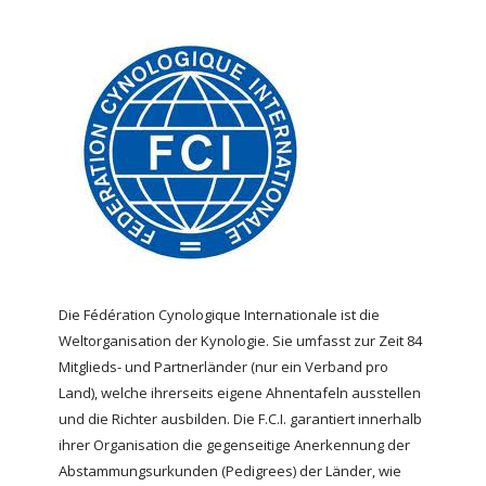
Die Fédération Cynologique Internationale ist die
Weltorganisation der Kynologie. Sie umfasst zur Zeit 84
Mitglieds- und Partnerländer (nur ein Verband pro
Land), welche ihrerseits eigene Ahnentafeln ausstellen
und die Richter ausbilden. Die F.C.I. garantiert innerhalb
ihrer Organisation die gegenseitige Anerkennung der
Abstammungsurkunden (Pedigrees) der Länder, wie