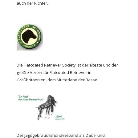
auch der Richter.
Die Flatcoated Retriever Society ist der älteste und der
größte Verein für Flatcoated Retriever in
Großbritannien, dem Mutterland der Rasse.
Der Jagdgebrauchshundverband als Dach- und