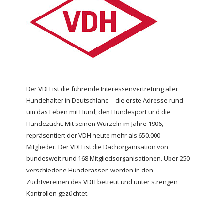
Der VDH ist die führende Interessenvertretung aller
Hundehalter in Deutschland – die erste Adresse rund
um das Leben mit Hund, den Hundesport und die
Hundezucht. Mit seinen Wurzeln im Jahre 1906,
repräsentiert der VDH heute mehr als 650.000
Mitglieder. Der VDH ist die Dachorganisation von
bundesweit rund 168 Mitgliedsorganisationen. Über 250
verschiedene Hunderassen werden in den
Zuchtvereinen des VDH betreut und unter strengen
Kontrollen gezüchtet.