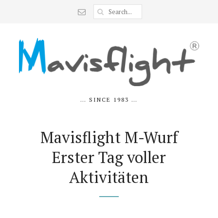
… SINCE 1983 …
Mavisflight M-Wurf
Erster Tag voller
Aktivitäten